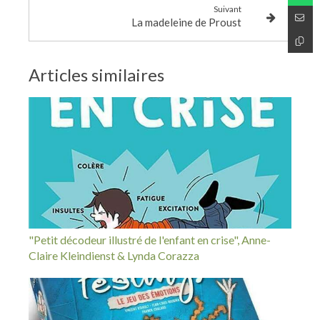
Suivant
La madeleine de Proust
Articles similaires
"Petit décodeur illustré de l'enfant en crise", Anne-
Claire Kleindienst & Lynda Corazza