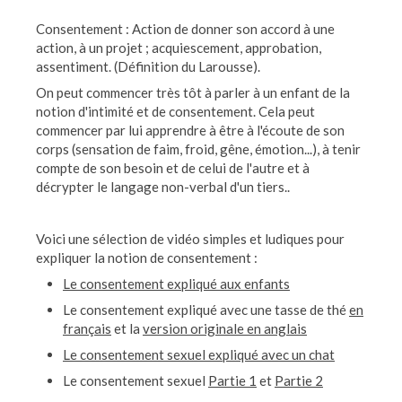
Consentement : Action de donner son accord à une
action, à un projet ; acquiescement, approbation,
assentiment. (Définition du Larousse).
On peut commencer très tôt à parler à un enfant de la
notion d'intimité et de consentement. Cela peut
commencer par lui apprendre à être à l'écoute de son
corps (sensation de faim, froid, gêne, émotion...), à tenir
compte de son besoin et de celui de l'autre et à
décrypter le langage non-verbal d'un tiers..
Voici une sélection de vidéo simples et ludiques pour
expliquer la notion de consentement :
Le consentement expliqué aux enfants
Le consentement expliqué avec une tasse de thé
en
français
et la
version originale en anglais
Le consentement sexuel expliqué avec un chat
Le consentement sexuel
Partie 1
et
Partie 2