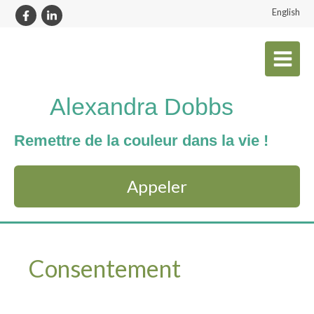
English
Alexandra Dobbs
Remettre de la couleur dans la vie !
Appeler
Consentement