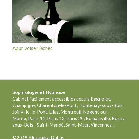
Apprivoiser l’échec
Sophrologie
et Hypnose
Cabinet facilement accessibles depuis Bagnolet,
Champigny, Charenton-le-Pont, Fontenay-sous-Bois,
Joinville-le-Pont, Lilas, Montreuil, Nogent-sur-
Marne, Paris 11, Paris 12, Paris 20, Romainville, Rosny-
sous-Bois, Saint-Mandé, Saint-Maur, Vincennes ...
©2018 Alexandra Dobbs