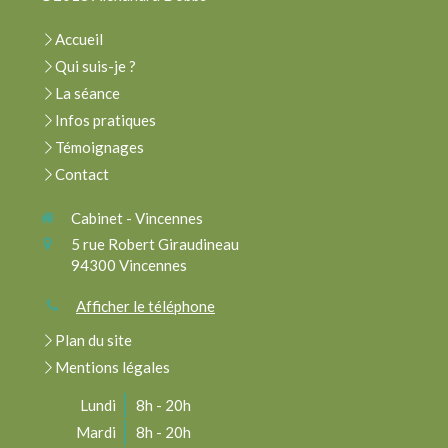
Accueil
Qui suis-je ?
La séance
Infos pratiques
Témoignages
Contact
Cabinet - Vincennes
5 rue Robert Giraudineau
94300
Vincennes
Afficher le téléphone
Plan du site
Mentions légales
Lundi
8h - 20h
Mardi
8h - 20h