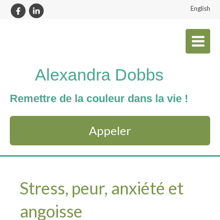
English
Alexandra Dobbs
Remettre de la couleur dans la vie !
Appeler
Stress, peur, anxiété et
angoisse