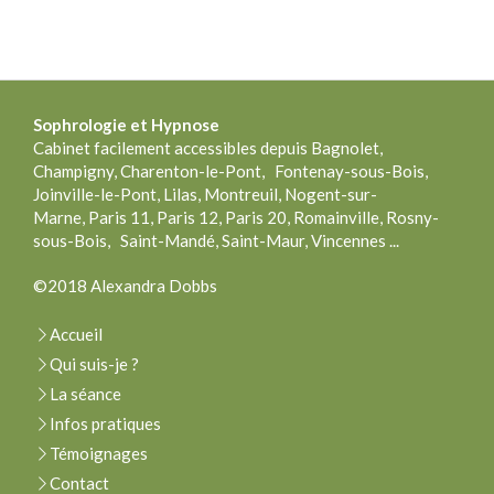
Sophrologie
et Hypnose
Cabinet facilement accessibles depuis Bagnolet,
Champigny, Charenton-le-Pont, Fontenay-sous-Bois,
Joinville-le-Pont, Lilas, Montreuil, Nogent-sur-
Marne, Paris 11, Paris 12, Paris 20, Romainville, Rosny-
sous-Bois, Saint-Mandé, Saint-Maur, Vincennes ...
©2018 Alexandra Dobbs
Accueil
Qui suis-je ?
La séance
Infos pratiques
Témoignages
Contact