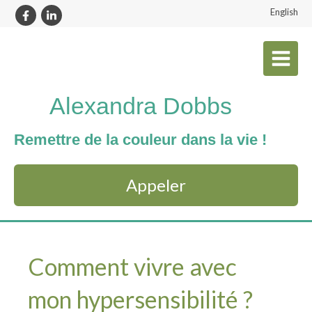
English
Alexandra Dobbs
Remettre de la couleur dans la vie !
Appeler
Comment vivre avec
mon hypersensibilité ?