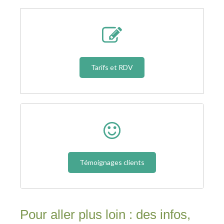
Tarifs et RDV
Témoignages clients
Pour aller plus loin : des infos,