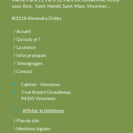
sous-Bois, Saint-Mandé, Saint-Maur, Vincennes ...
©2018 Alexandra Dobbs
Accueil
Qui suis-je ?
La séance
Infos pratiques
Témoignages
Contact
Cabinet - Vincennes
5 rue Robert Giraudineau
94300
Vincennes
Afficher le téléphone
Plan du site
Mentions légales