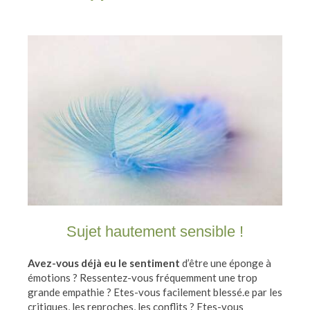
Sujet hautement sensible !
Avez-vous déjà eu le sentiment
d’être une éponge à
émotions ? Ressentez-vous fréquemment une trop
grande empathie ? Etes-vous facilement blessé.e par les
critiques, les reproches, les conflits ? Etes-vous