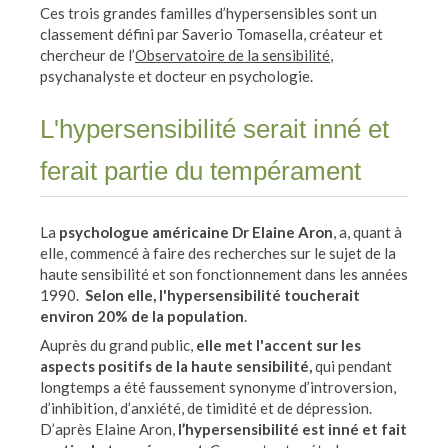
Ces trois grandes familles d’hypersensibles sont un
classement défini par Saverio Tomasella, créateur et
chercheur de l’
Observatoire de la sensibilité
,
psychanalyste et docteur en psychologie.
L'hypersensibilité serait inné et
ferait partie du tempérament
La
psychologue américaine Dr Elaine Aron
, a, quant à
elle, commencé à faire des recherches sur le sujet de la
haute sensibilité et son fonctionnement dans les années
1990.
Selon elle, l'hypersensibilité toucherait
environ 20% de la population
.
Auprès du grand public,
elle met l'accent sur les
aspects positifs de la haute sensibilité,
qui pendant
longtemps a été faussement synonyme d’introversion,
d’inhibition, d’anxiété, de timidité et de dépression.
D’après Elaine Aron,
l’hypersensibilité est inné et fait