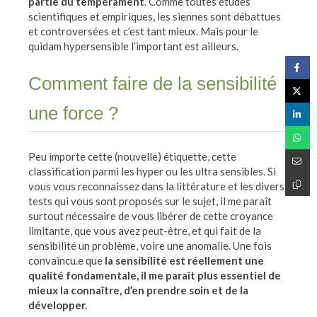
partie du tempérament
. Comme toutes études
scientifiques et empiriques, les siennes sont débattues
et controversées et c’est tant mieux. Mais pour le
quidam hypersensible l’important est ailleurs.
Comment faire de la sensibilité
une force ?
Peu importe cette (nouvelle) étiquette, cette
classification parmi les hyper ou les ultra sensibles. Si
vous vous reconnaissez dans la littérature et les divers
tests qui vous sont proposés sur le sujet, il me paraît
surtout nécessaire de vous libérer de cette croyance
limitante, que vous avez peut-être, et qui fait de la
sensibilité un problème, voire une anomalie. Une fois
convaincu.e que
la sensibilité est réellement une
qualité fondamentale, il me paraît plus essentiel de
mieux la connaître, d’en prendre soin et de la
développer.