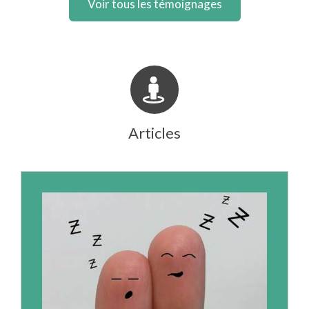
Voir tous les témoignages
Articles