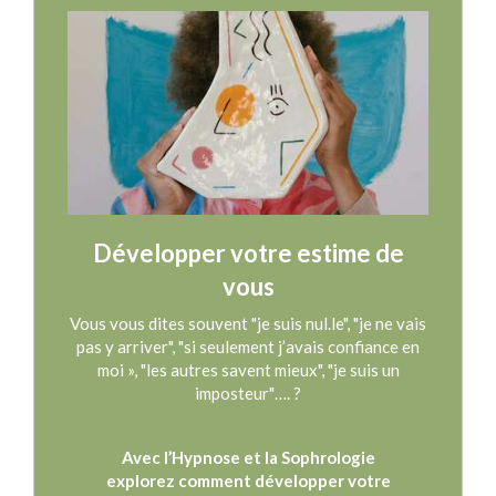
Développer votre estime de
vous
Vous vous dites souvent "je suis nul.le", "je ne vais
pas y arriver", "si seulement j’avais confiance en
moi », "les autres savent mieux", "je suis un
imposteur"…. ?
Avec l’Hypnose et la Sophrologie
explorez comment développer votre