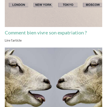
Comment bien vivre son expatriation ?
Lire l'article