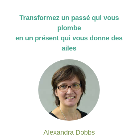
Transformez un passé qui vous
plombe
en un présent qui vous donne des
ailes
Alexandra Dobbs