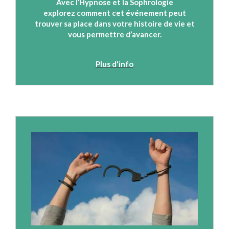
Avec l’Hypnose et la Sophrologie
explorez comment cet événement peut
trouver sa place dans votre histoire de vie et
vous permettre d’avancer.
Plus d'info