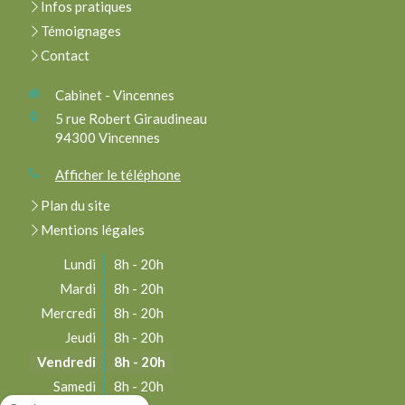
Infos pratiques
Témoignages
Contact
Cabinet - Vincennes
5 rue Robert Giraudineau
94300
Vincennes
Afficher le téléphone
Plan du site
Mentions légales
Lundi
8h - 20h
Mardi
8h - 20h
Mercredi
8h - 20h
Jeudi
8h - 20h
Vendredi
8h - 20h
Samedi
8h - 20h