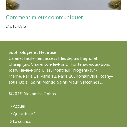
Comment mieux communiquer
Lire l'article
Sophrologie
et Hypnose
Cabinet facilement accessibles depuis Bagnolet,
Champigny, Charenton-le-Pont, Fontenay-sous-Bois,
Joinville-le-Pont, Lilas, Montreuil, Nogent-sur-
Marne, Paris 11, Paris 12, Paris 20, Romainville, Rosny-
sous-Bois, Saint-Mandé, Saint-Maur, Vincennes ...
©2018 Alexandra Dobbs
Accueil
Qui suis-je ?
La séance