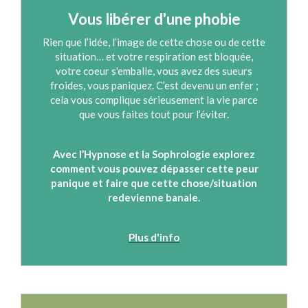
Vous libérer d'une phobie
Rien que l’idée, l’image de cette chose ou de cette
situation… et votre respiration est bloquée,
votre coeur s'emballe, vous avez des sueurs
froides, vous paniquez. C’est devenu un enfer ;
cela vous complique sérieusement la vie parce
que vous faites tout pour l’éviter.
Avec l’Hypnose et la Sophrologie explorez
comment vous pouvez dépasser cette peur
panique et faire que cette chose/situation
redevienne banale.
Plus d'info