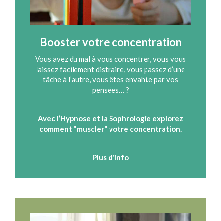
Booster votre concentration
Vous avez du mal à vous concentrer, vous vous
laissez facilement distraire, vous passez d’une
tâche à l’autre, vous êtes envahi.e par vos
pensées… ?
Avec l’Hypnose et la Sophrologie
explorez
comment "muscler" votre concentration.
Plus d'info