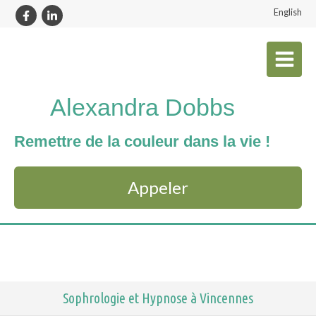
English
Alexandra Dobbs
Remettre de la couleur dans la vie !
Appeler
Sophrologie et Hypnose à Vincennes