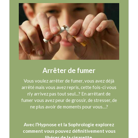
Arrêter de fumer
Vous voulez arrêter de fumer, vous avez déjà
arrêté mais vous avez repris, cette fois-ci vous
n'y arrivez pas tout seul...? En arrêtant de
fumer vous avez peur de grossir, de stresser, de
ne plus avoir de moments pour vous…?
Avec l’Hypnose et la Sophrologie
explorez
comment vous pouvez définitivement vous
libérer de la cigarette.