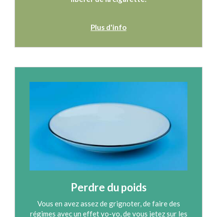
Plus d'info
Perdre du poids
Vous en avez assez de grignoter, de faire des
régimes avec un effet yo-yo, de vous jetez sur les