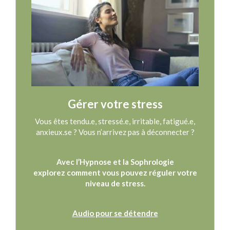
Gérer votre stress
Vous êtes tendu.e, stressé.e, irritable, fatigué.e,
anxieux.se ? Vous n’arrivez pas à déconnecter ?
Avec l’Hypnose et la Sophrologie
explorez comment vous pouvez réguler votre
niveau de stress.
Audio pour se détendre