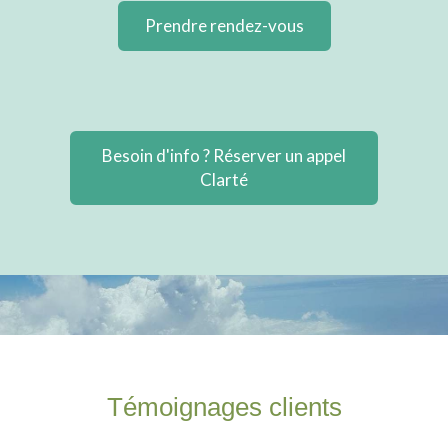
Prendre rendez-vous
Besoin d'info ? Réserver un appel
Clarté
Témoignages clients