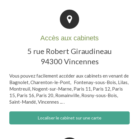
Accès aux cabinets
5 rue Robert Giraudineau
94300
Vincennes
Vous pouvez facilement accéder aux cabinets en venant de
Bagnolet, Charenton-le-Pont, Fontenay-sous-Bois, Lilas,
Montreuil, Nogent-sur-Marne, Paris 11, Paris 12, Paris
15, Paris 16, Paris 20, Romainville, Rosny-sous-Bois,
Saint-Mandé, Vincennes ...
.
Localiser le cabinet sur une carte