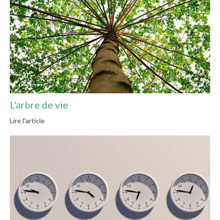
L'arbre de vie
Lire l'article