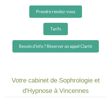
Prendre rendez-vous
Tarifs
Besoin d'info ? Réserver un appel Clarté
Votre cabinet de Sophrologie et
d'Hypnose à Vincennes