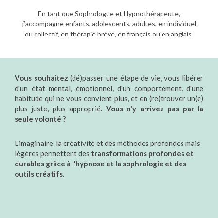
En tant que Sophrologue et Hypnothérapeute,
j’accompagne enfants, adolescents, adultes, en individuel
ou collectif, en thérapie brève, en français ou en anglais.
Vous souhaitez
(dé)passer une étape de vie, vous libérer
d'un état mental, émotionnel, d'un comportement, d'une
habitude qui ne vous convient plus, et en (re)trouver un(e)
plus juste, plus approprié.
Vous n'y arrivez pas par la
seule volonté ?
L’imaginaire, la créativité et des méthodes profondes mais
légères permettent des
transformations profondes et
durables grâce à
l’hypnose et la sophrologie et des
outils créatifs.