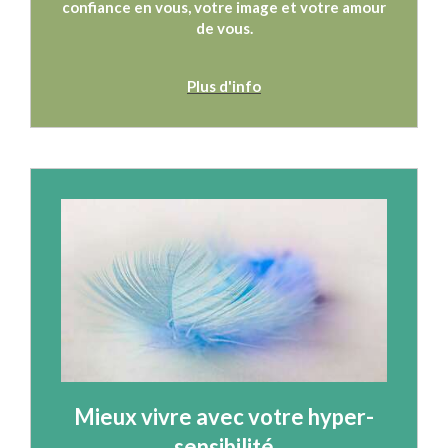
confiance en vous, votre image et votre amour
de vous.
Plus d'info
Mieux vivre avec votre hyper-
sensibilité