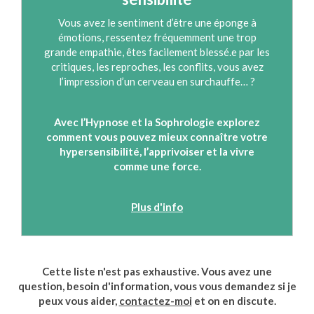
Vous avez le sentiment d’être une éponge à
émotions, ressentez fréquemment une trop
grande empathie, êtes facilement blessé.e par les
critiques, les reproches, les conflits, vous avez
l’impression d’un cerveau en surchauffe… ?
Avec l’Hypnose et la Sophrologie explorez
comment vous pouvez mieux connaître votre
hypersensibilité, l’apprivoiser et la vivre
comme une force.
Plus d'info
Cette liste n'est pas exhaustive. Vous avez une
question, besoin d'information, vous vous demandez si je
peux vous aider,
contactez-moi
et on en discute.