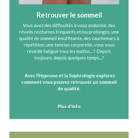
Retrouver le sommeil
Vous avez des difficultés à vous endormir, des
réveils nocturnes fréquents et/ou prolongés, une
qualité de sommeil insuffisante, des cauchemars à
répétition, une tension corporelle, vous vous
réveillé fatigué tous les matins…? Depuis
toujours, depuis quelques temps...?
Avec l’Hypnose et la Sophrologie explorez
comment vous pouvez retrouver un sommeil
de qualité.
Plus d'info