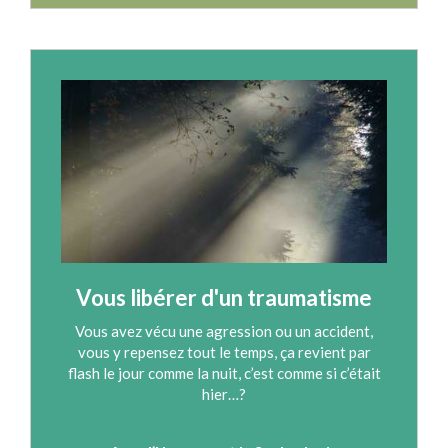
Vous libérer d'un traumatisme
Vous avez vécu une agression ou un accident,
vous y repensez tout le temps, ça revient par
flash le jour comme la nuit, c’est comme si c’était
hier…?