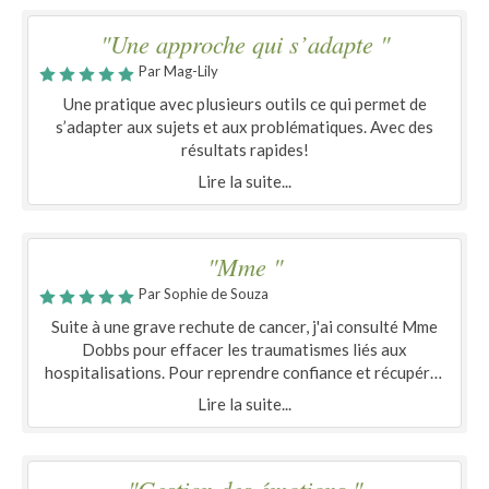
"Une approche qui s’adapte "
Par Mag-Lily
Une pratique avec plusieurs outils ce qui permet de
s’adapter aux sujets et aux problématiques. Avec des
résultats rapides!
Lire la suite...
"Mme "
Par Sophie de Souza
Suite à une grave rechute de cancer, j'ai consulté Mme
Dobbs pour effacer les traumatismes liés aux
hospitalisations. Pour reprendre confiance et récupérer
des capacités cognitives. Je recommande cette
Lire la suite...
praticienne.