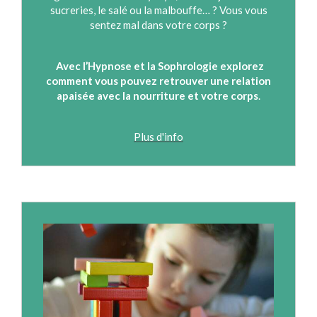
sucreries, le salé ou la malbouffe… ? Vous vous
sentez mal dans votre corps ?
Avec l’Hypnose et la Sophrologie
explorez
comment vous pouvez retrouver une relation
apaisée avec la nourriture et votre corps
.
Plus d'info