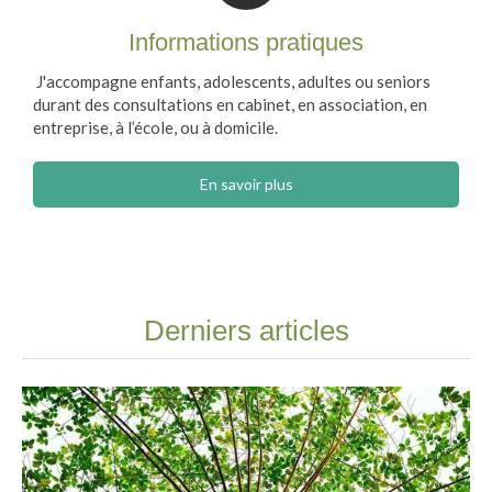
Informations pratiques
J'accompagne enfants, adolescents, adultes ou seniors
durant des consultations en cabinet, en association, en
entreprise, à l’école, ou à domicile.
En savoir plus
Derniers articles