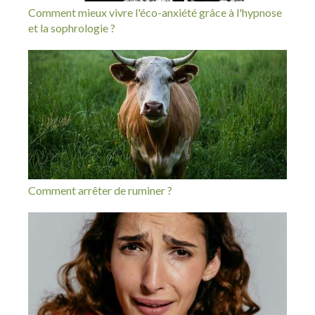
Comment mieux vivre l'éco-anxiété grâce à l'hypnose
et la sophrologie ?
Comment arrêter de ruminer ?