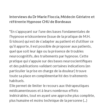
Interviews du Dr Marie Floccia, Médecin Gériatre et
référente Hypnose CHU de Bordeaux
"En s’appuyant sur l’une des bases fondamentales de
l’hypnose ericksonienne (issue de la pratique de M.H.
Erickson) qui est de s’adapter au patient et d’utiliser ce
qu’il apporte, il est possible de proposer aux patients,
quel que soit leur âge ou la présence de troubles
neurocognitifs, des traitements par hypnose. Cette
pratique qui s'appuie sur des bases neuroscientifiques
et des publications validant certaines indications (en
particulier la prise en charge de la douleur) trouve
toute sa place en complémentarité des traitements
habituels.
Elle permet de limiter le recours aux thérapeutiques
médicamenteuses et à leurs nombreux effets
indésirables, tout en ayant une approche plus complète,
plus humaine et moins technique de la personne (...)