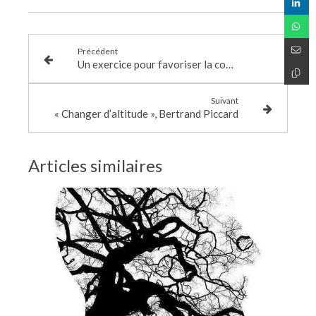
Précédent
Un exercice pour favoriser la concentration
Suivant
« Changer d’altitude », Bertrand Piccard
Articles similaires