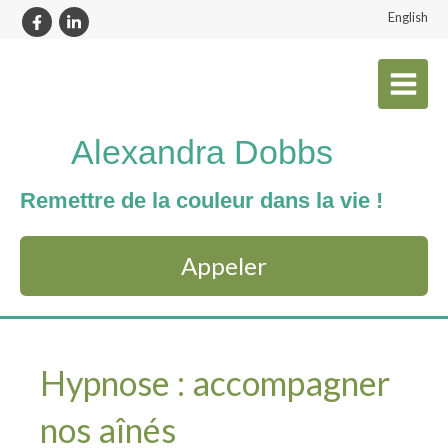
English
Alexandra Dobbs
Remettre de la couleur dans la vie !
Appeler
Hypnose : accompagner
nos aînés