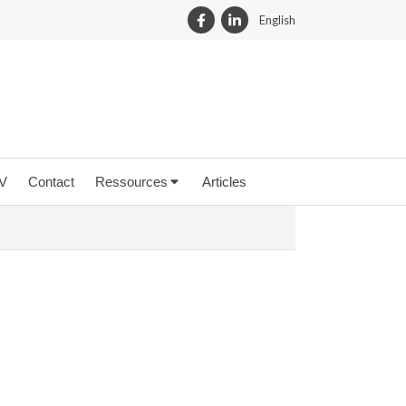
English
DV
Contact
Ressources
Articles