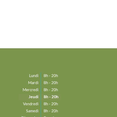
Lundi
8h - 20h
Mardi
8h - 20h
Mercredi
8h - 20h
Jeudi
8h - 20h
Vendredi
8h - 20h
Samedi
8h - 20h