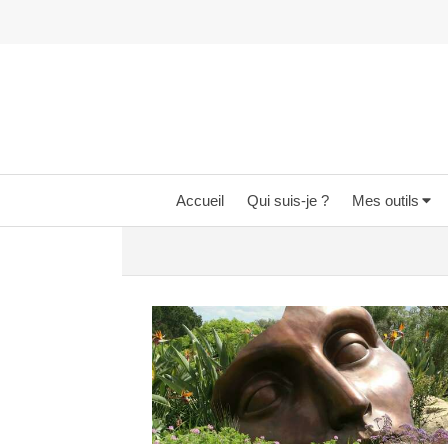
Accueil
Qui suis-je ?
Mes outils