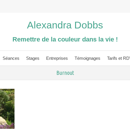
Alexandra Dobbs
Remettre de la couleur dans la vie !
Séances
Stages
Entreprises
Témoignages
Tarifs et R
Burnout