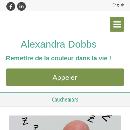
English
Alexandra Dobbs
Remettre de la couleur dans la vie !
Appeler
Cauchemars