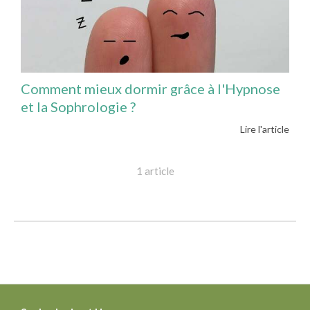
Comment mieux dormir grâce à l'Hypnose
et la Sophrologie ?
Lire l'article
1 article