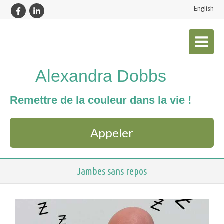
English
Alexandra Dobbs
Remettre de la couleur dans la vie !
Appeler
Jambes sans repos