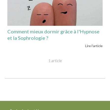
Comment mieux dormir grâce à l'Hypnose
et la Sophrologie ?
Lire l'article
1 article