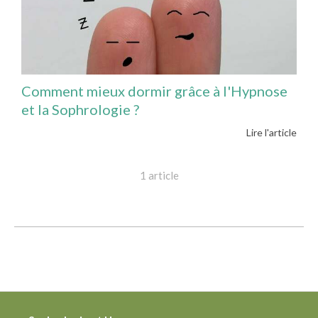
Comment mieux dormir grâce à l'Hypnose
et la Sophrologie ?
Lire l'article
1 article