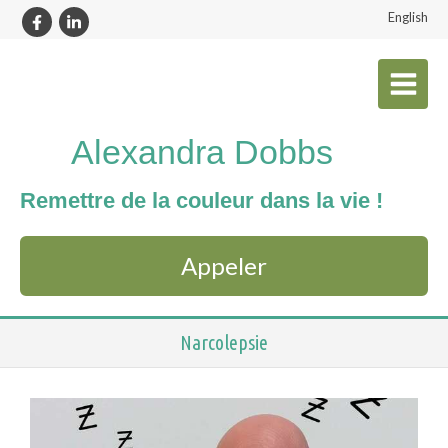
English
Alexandra Dobbs
Remettre de la couleur dans la vie !
Appeler
Narcolepsie