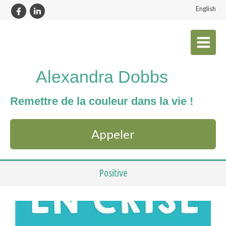
English
Alexandra Dobbs
Remettre de la couleur dans la vie !
Appeler
Positive