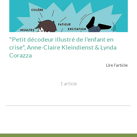
"Petit décodeur illustré de l'enfant en
crise", Anne-Claire Kleindienst & Lynda
Corazza
Lire l'article
1 article