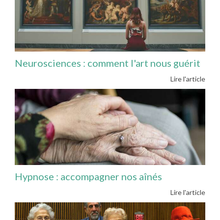
Neurosciences : comment l'art nous guérit
Lire l'article
Hypnose : accompagner nos aînés
Lire l'article