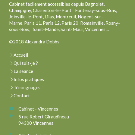
Cabinet facilement accessibles depuis Bagnolet,
Champigny, Charenton-le-Pont, Fontenay-sous-Bois,
Joinville-le-Pont, Lilas, Montreuil, Nogent-sur-
Marne, Paris 11, Paris 12, Paris 20, Romainville, Rosny-
sous-Bois, Saint-Mandé, Saint-Maur, Vincennes ...
©2018 Alexandra Dobbs
Accueil
Qui suis-je ?
La séance
Infos pratiques
Témoignages
Contact
Cabinet - Vincennes
5 rue Robert Giraudineau
94300
Vincennes