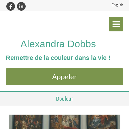
English
Alexandra Dobbs
Remettre de la couleur dans la vie !
Appeler
Douleur