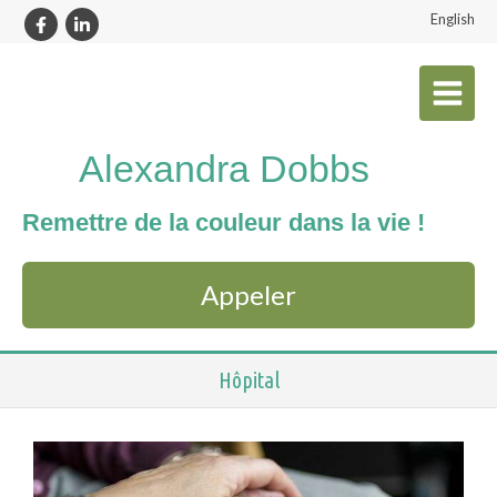
English
Alexandra Dobbs
Remettre de la couleur dans la vie !
Appeler
Hôpital