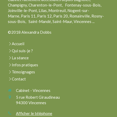
Champigny, Charenton-le-Pont, Fontenay-sous-Bois,
Joinville-le-Pont, Lilas, Montreuil, Nogent-sur-
Marne, Paris 11, Paris 12, Paris 20, Romainville, Rosny-
sous-Bois, Saint-Mandé, Saint-Maur, Vincennes ...
©2018 Alexandra Dobbs
Accueil
Qui suis-je ?
La séance
Infos pratiques
Témoignages
Contact
Cabinet - Vincennes
5 rue Robert Giraudineau
94300
Vincennes
Afficher le téléphone