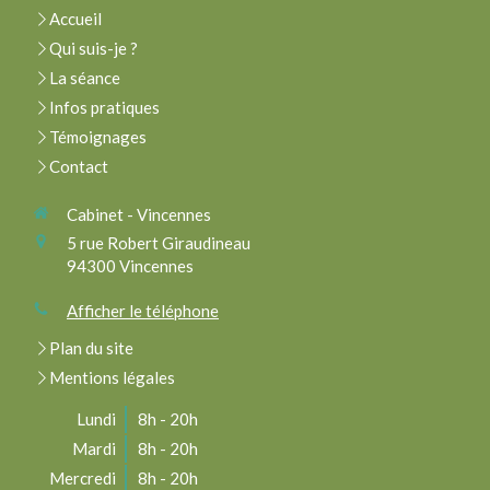
Accueil
Qui suis-je ?
La séance
Infos pratiques
Témoignages
Contact
Cabinet - Vincennes
5 rue Robert Giraudineau
94300
Vincennes
Afficher le téléphone
Plan du site
Mentions légales
Lundi
8h - 20h
Mardi
8h - 20h
Mercredi
8h - 20h