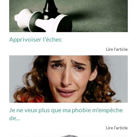
Apprivoiser l’échec
Lire l'article
Je ne veux plus que ma phobie m'empêche
de...
Lire l'article