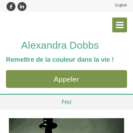
English
Alexandra Dobbs
Remettre de la couleur dans la vie !
Appeler
Peur