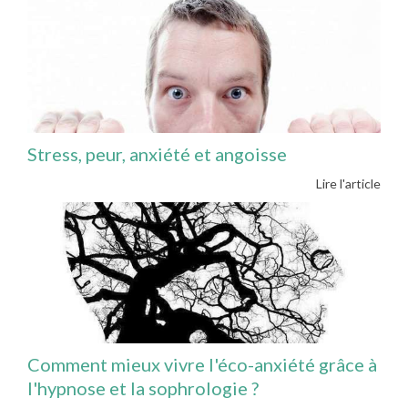
Stress, peur, anxiété et angoisse
Lire l'article
Comment mieux vivre l'éco-anxiété grâce à
l'hypnose et la sophrologie ?